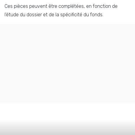
Ces pièces peuvent être complétées, en fonction de
l’étude du dossier et de la spécificité du fonds.