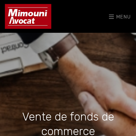
MENU
Vente de fonds de
commerce