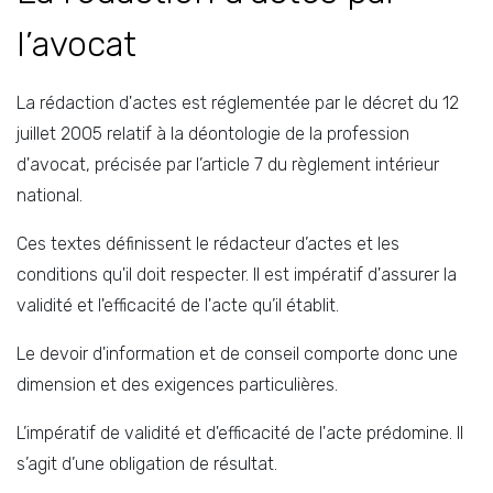
l’avocat
La rédaction d'actes est réglementée par le décret du 12
juillet 2005 relatif à la déontologie de la profession
d'avocat, précisée par l’article 7 du règlement intérieur
national.
Ces textes définissent le rédacteur d’actes et les
conditions qu'il doit respecter. Il est impératif d'assurer la
validité et l'efficacité de l'acte qu’il établit.
Le devoir d'information et de conseil comporte donc une
dimension et des exigences particulières.
L’impératif de validité et d'efficacité de l'acte prédomine. Il
s’agit d’une obligation de résultat.