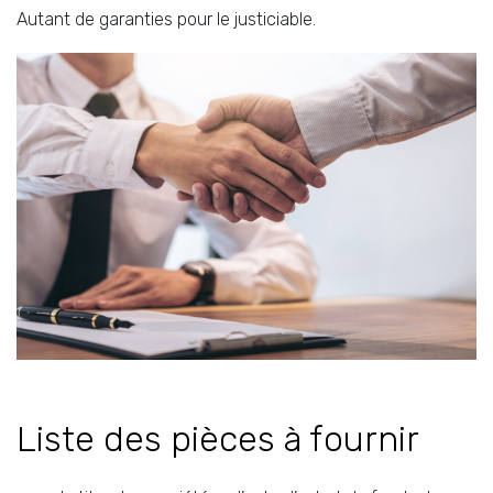
Autant de garanties pour le justiciable.
Liste des pièces à fournir