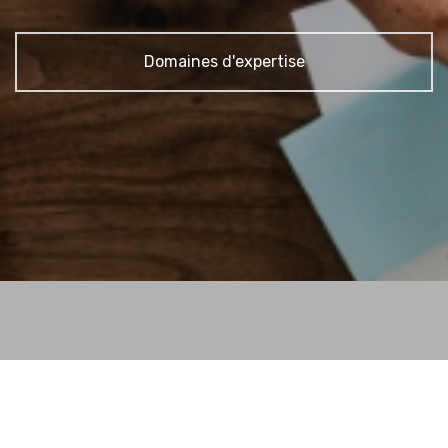
Domaines d'expertise