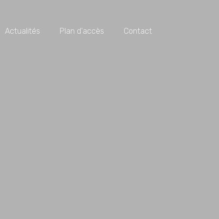
Actualités
Plan d'accès
Contact