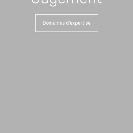
Domaines d'expertise