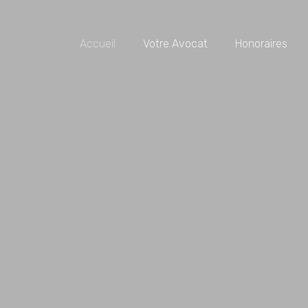
Accueil
Votre Avocat
Honoraires